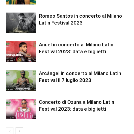
Romeo Santos in concerto al Milano
Latin Festival 2023
Anuel in concerto al Milano Latin
Festival 2023: data e biglietti
Arcángel in concerto al Milano Latin
Festival il 7 luglio 2023
Concerto di Ozuna a Milano Latin
Festival 2023: data e biglietti