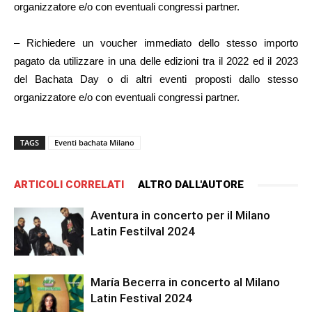
organizzatore e/o con eventuali congressi partner.
– Richiedere un voucher immediato dello stesso importo
pagato da utilizzare in una delle edizioni tra il 2022 ed il 2023
del Bachata Day o di altri eventi proposti dallo stesso
organizzatore e/o con eventuali congressi partner.
TAGS
Eventi bachata Milano
ARTICOLI CORRELATI
ALTRO DALL'AUTORE
Aventura in concerto per il Milano
Latin Festilval 2024
María Becerra in concerto al Milano
Latin Festival 2024