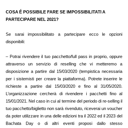
COSA É POSSIBILE FARE SE IMPOSSIBILITATI A
PARTECIPARE NEL 2021?
Se sarai impossibilitato a partecipare ecco le opzioni
disponibili:
– Potrai rivendere il tuo pacchetto/full pass in proprio, oppure
attraverso un servizio di reselling che vi metteremo a
disposizione a partire dal 15/03/2020 (tempistica necessaria
per i sistemisti per creare la piattaforma). Potrete inserire le
richieste a partire dal 15/03/2020 e fino al 31/05/2020.
L’organizzazione cercherà di rivendere i pacchetti fino al
15/01/2021. Nel caso in cui al termine del periodo di re-selling il
tuo pacchetto/biglietto non sarà rivenduto, riceverai un voucher
da poter utilizzare in una delle edizioni tra il 2022 ed il 2023 del
Bachata Day o di altri eventi proposi dallo stesso