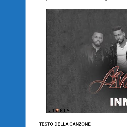
TESTO DELLA CANZONE