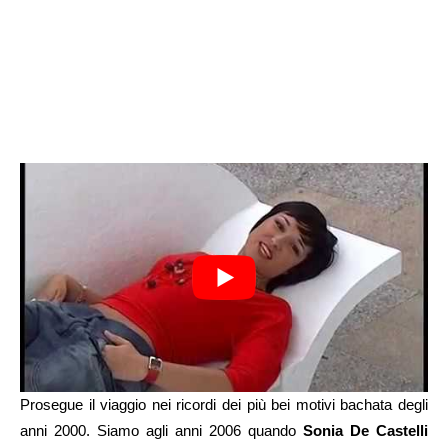
Prosegue il viaggio nei ricordi dei più bei motivi bachata degli
anni 2000. Siamo agli anni 2006 quando
Sonia De Castelli