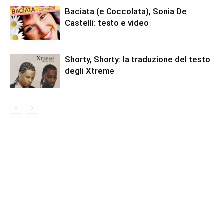
Baciata (e Coccolata), Sonia De
Castelli: testo e video
Shorty, Shorty: la traduzione del testo
degli Xtreme