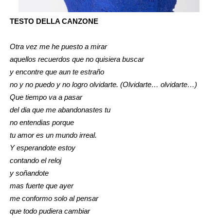
TESTO DELLA CANZONE
Otra vez me he puesto a mirar
aquellos recuerdos que no quisiera buscar
y encontre que aun te estraño
no y no puedo y no logro olvidarte. (Olvidarte… olvidarte…)
Que tiempo va a pasar
del dia que me abandonastes tu
no entendias porque
tu amor es un mundo irreal.
Y esperandote estoy
contando el reloj
y soñandote
mas fuerte que ayer
me conformo solo al pensar
que todo pudiera cambiar