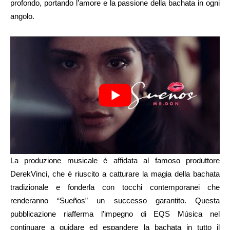
profondo, portando l’amore e la passione della bachata in ogni
angolo.
La produzione musicale è affidata al famoso produttore
DerekVinci, che è riuscito a catturare la magia della bachata
tradizionale e fonderla con tocchi contemporanei che
renderanno “Sueños” un successo garantito. Questa
pubblicazione riafferma l’impegno di EQS Música nel
continuare a guidare ed espandere la bachata in tutto il