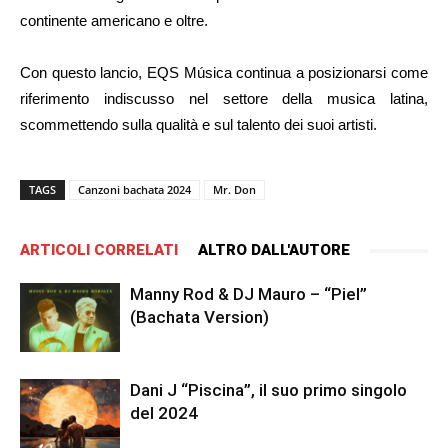
continente americano e oltre.
Con questo lancio, EQS Música continua a posizionarsi come
riferimento indiscusso nel settore della musica latina,
scommettendo sulla qualità e sul talento dei suoi artisti.
TAGS
Canzoni bachata 2024
Mr. Don
ARTICOLI CORRELATI
ALTRO DALL'AUTORE
Manny Rod & DJ Mauro – “Piel”
(Bachata Version)
Dani J “Piscina”, il suo primo singolo
del 2024