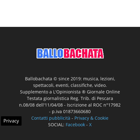
Ballobachata © since 2019: musica, lezioni,
spettacoli, eventi, classifiche, video.
Supplemento a L'Opinionista ® Giornale Online
Testata giornalistica Reg. Trib. di Pescara
n.08/08 dell'11/04/08 - Iscrizione al ROC n°17982
- p.iva 01873660680
Contatti pubblicità
-
Privacy & Cookie
Privacy
SOCIAL:
Facebook
-
X