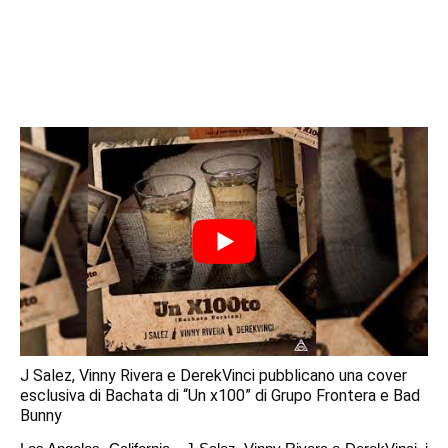
J Salez, Vinny Rivera e DerekVinci pubblicano una cover
esclusiva di Bachata di “Un x100” di Grupo Frontera e Bad
Bunny