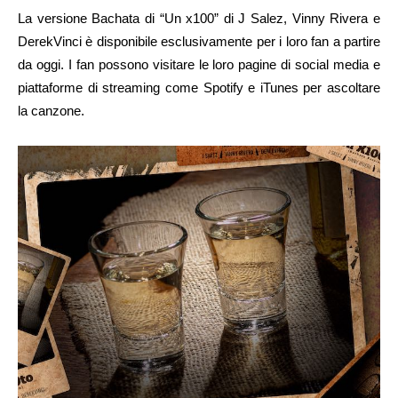
La versione Bachata di “Un x100” di J Salez, Vinny Rivera e
DerekVinci è disponibile esclusivamente per i loro fan a partire
da oggi. I fan possono visitare le loro pagine di social media e
piattaforme di streaming come Spotify e iTunes per ascoltare
la canzone.