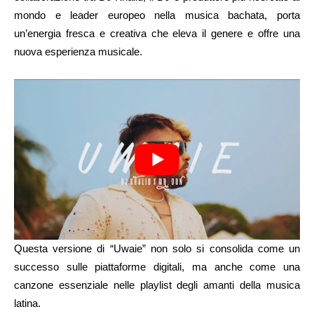
mondo e leader europeo nella musica bachata, porta
un’energia fresca e creativa che eleva il genere e offre una
nuova esperienza musicale.
Questa versione di “Uwaie” non solo si consolida come un
successo sulle piattaforme digitali, ma anche come una
canzone essenziale nelle playlist degli amanti della musica
latina.