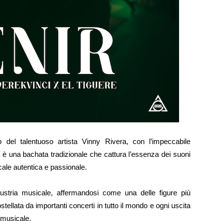
 del talentuoso artista Vinny Rivera, con l’impeccabile
è una bachata tradizionale che cattura l’essenza dei suoni
ale autentica e passionale.
ustria musicale, affermandosi come una delle figure più
stellata da importanti concerti in tutto il mondo e ogni uscita
 musicale.