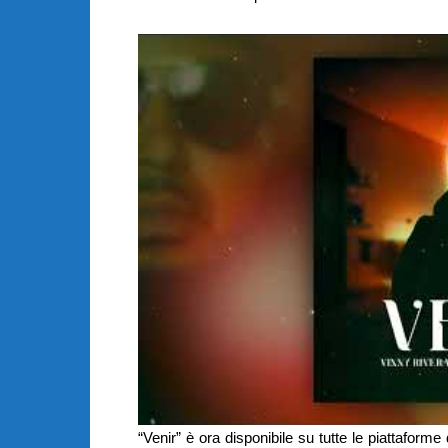
“Venir” è ora disponibile su tutte le piattaforme 