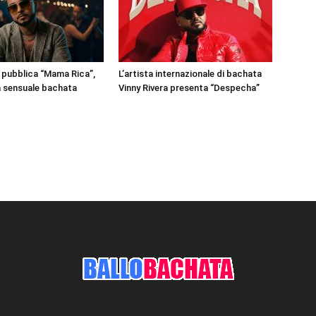
a pubblica “Mama Rica”,
L’artista internazionale di bachata
a sensuale bachata
Vinny Rivera presenta “Despecha”