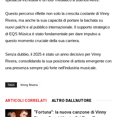
Questo percorso riflette non solo la crescita costante di Vinny
Rivera, ma anche la sua capacità di portare la bachata su
nuovi palchi e al pubblico internazionale. Il supporto strategico
di EQS Música è stato fondamentale per dare impulso a
questo momento cruciale della sua carriera.
Senza dubbio, il 2025 è stato un anno decisivo per Vinny
Rivera, consolidando la sua posizione di artista emergente con
una presenza sempre più forte nell’industria musicale.
TAGS
Vinny Rivera
ARTICOLI CORRELATI
ALTRO DALL'AUTORE
“Fortuna”: la nuova canzone di Vinny