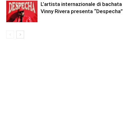
L’artista internazionale di bachata
Vinny Rivera presenta “Despecha”