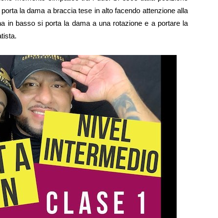
porta la dama a braccia tese in alto facendo attenzione alla
na in basso si porta la dama a una rotazione e a portare la
tista.