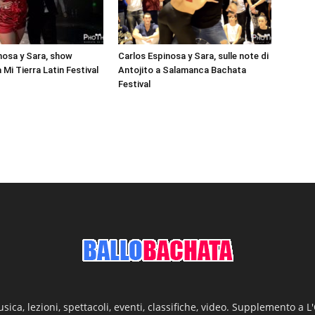
nosa y Sara, show
Carlos Espinosa y Sara, sulle note di
Mi Tierra Latin Festival
Antojito a Salamanca Bachata
Festival
ica, lezioni, spettacoli, eventi, classifiche, video. Supplemento a 