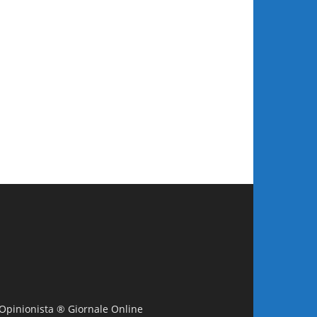
L'Opinionista ® Giornale Online