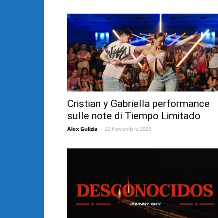
Cristian y Gabriella performance
sulle note di Tiempo Limitado
Alex Gulizia
-
22 Novembre 2025