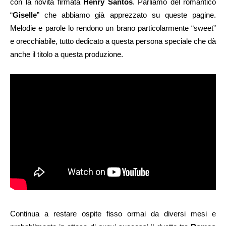
con la novità firmata
Henry Santos
. Parliamo del romantico
“
Giselle
” che abbiamo già apprezzato su queste pagine.
Melodie e parole lo rendono un brano particolarmente “sweet”
e orecchiabile, tutto dedicato a questa persona speciale che dà
anche il titolo a questa produzione.
Continua a restare ospite fisso ormai da diversi mesi e