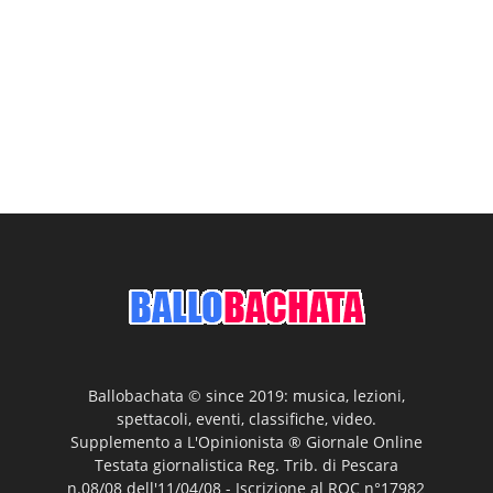
Ballobachata © since 2019: musica, lezioni,
spettacoli, eventi, classifiche, video.
Supplemento a L'Opinionista ® Giornale Online
Testata giornalistica Reg. Trib. di Pescara
n.08/08 dell'11/04/08 - Iscrizione al ROC n°17982