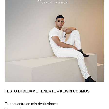
TESTO DI DEJAME TENERTE – KEWIN COSMOS
Te encuentro en mis desilusiones