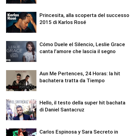
Princesita, alla scoperta del successo
2015 di Karlos Rosé
Cómo Duele el Silencio, Leslie Grace
canta l’amore che lascia il segno
Aun Me Pertences, 24 Horas: la hit
bachatera tratta da Tiempo
Hello, il testo della super hit bachata
di Daniel Santacruz
Carlos Espinosa y Sara Secreto in