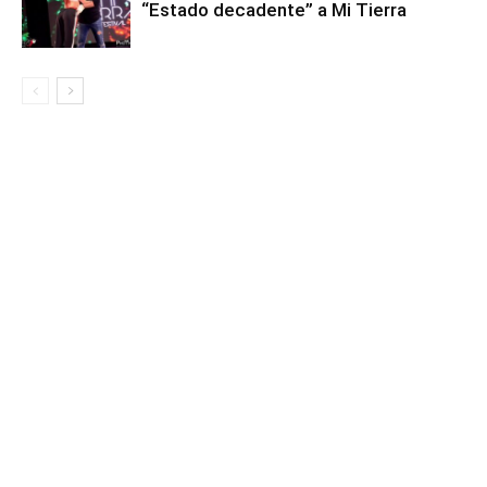
“Estado decadente” a Mi Tierra