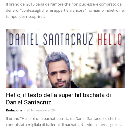
Il brano del 2015 parla dell'amore che non può essere comprato dal
denaro: "confessagli che mi appartieni ancora" Torniamo indietro nel
tempo, per riscoprire...
Hello, il testo della super hit bachata di
Daniel Santacruz
Redazione
-
20 Novembre 2020
Il brano "Hello" è una bachata scritta da Daniel Santacruz e che ha
conquistato migliaia di ballerini di bachata. Nel video special guest...