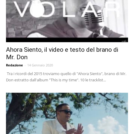
Ahora Siento, il video e testo del brano di
Mr. Don
Redazione
-
14 Gennaio 2020
Tra i ricordi del 2015 troviamo quello di "Ahora Siento", brano di Mr.
Don estratto dall'album "This is my time". 10 le tracklist...