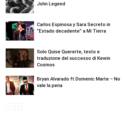
John Legend
Carlos Espinosa y Sara Secreto in
“Estado decadente” a Mi Tierra
Solo Quise Quererte, testo e
traduzione del successo di Kewin
Cosmos
Bryan Alvarado ft Domenic Marte – No
vale la pena