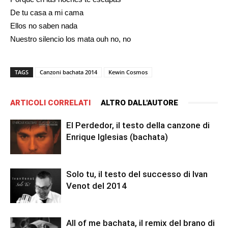
De tu casa a mi cama
Ellos no saben nada
Nuestro silencio los mata ouh no, no
TAGS
Canzoni bachata 2014
Kewin Cosmos
ARTICOLI CORRELATI
ALTRO DALL'AUTORE
El Perdedor, il testo della canzone di
Enrique Iglesias (bachata)
Solo tu, il testo del successo di Ivan
Venot del 2014
All of me bachata, il remix del brano di