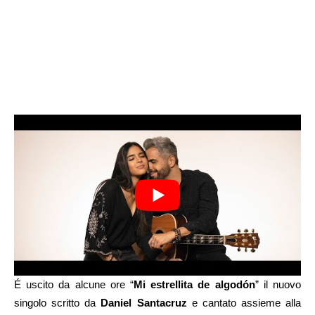
É uscito da alcune ore “
Mi estrellita de algodón
” il nuovo
singolo scritto da
Daniel Santacruz
e cantato assieme alla