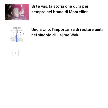
Si te vas, la storia che dura per
sempre nel brano di Montellier
Uno a Uno, l’importanza di restare uniti
nel singolo di Hajime Waki