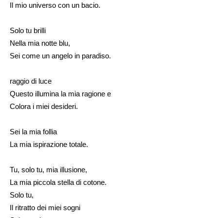
Il mio universo con un bacio.
Solo tu brilli
Nella mia notte blu,
Sei come un angelo in paradiso.
raggio di luce
Questo illumina la mia ragione e
Colora i miei desideri.
Sei la mia follia
La mia ispirazione totale.
Tu, solo tu, mia illusione,
La mia piccola stella di cotone.
Solo tu,
Il ritratto dei miei sogni