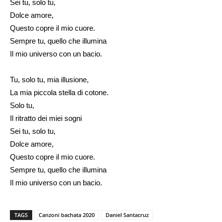
Sei tu, solo tu,
Dolce amore,
Questo copre il mio cuore.
Sempre tu, quello che illumina
Il mio universo con un bacio.
Tu, solo tu, mia illusione,
La mia piccola stella di cotone.
Solo tu,
Il ritratto dei miei sogni
Sei tu, solo tu,
Dolce amore,
Questo copre il mio cuore.
Sempre tu, quello che illumina
Il mio universo con un bacio.
TAGS
Canzoni bachata 2020
Daniel Santacruz