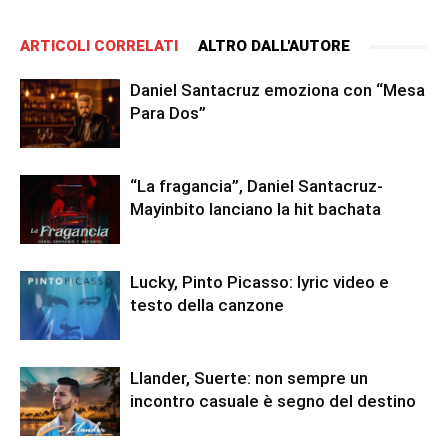
ARTICOLI CORRELATI
ALTRO DALL'AUTORE
Daniel Santacruz emoziona con “Mesa
Para Dos”
“La fragancia”, Daniel Santacruz-
Mayinbito lanciano la hit bachata
Lucky, Pinto Picasso: lyric video e
testo della canzone
Llander, Suerte: non sempre un
incontro casuale è segno del destino