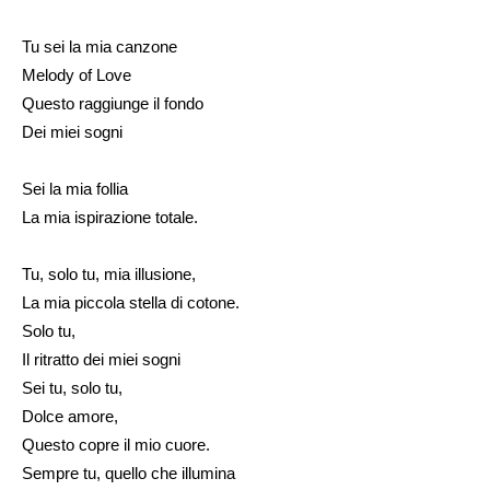
Tu sei la mia canzone
Melody of Love
Questo raggiunge il fondo
Dei miei sogni
Sei la mia follia
La mia ispirazione totale.
Tu, solo tu, mia illusione,
La mia piccola stella di cotone.
Solo tu,
Il ritratto dei miei sogni
Sei tu, solo tu,
Dolce amore,
Questo copre il mio cuore.
Sempre tu, quello che illumina