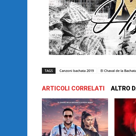
TAGS
Canzoni bachata 2019
El Chaval de la Bachat
ARTICOLI CORRELATI
ALTRO D