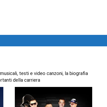
usicali, testi e video canzoni, la biografia
rtanti della carriera