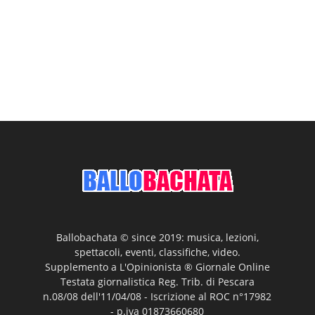
Ballobachata © since 2019: musica, lezioni,
spettacoli, eventi, classifiche, video.
Supplemento a L'Opinionista ® Giornale Online
Testata giornalistica Reg. Trib. di Pescara
n.08/08 dell'11/04/08 - Iscrizione al ROC n°17982
- p.iva 01873660680