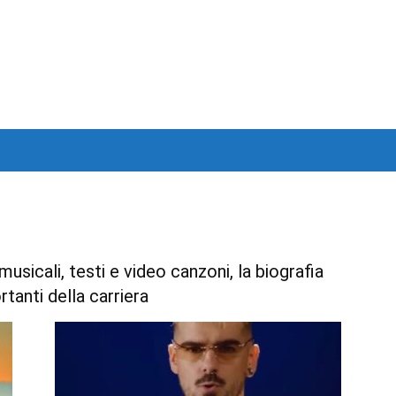
usicali, testi e video canzoni, la biografia
rtanti della carriera