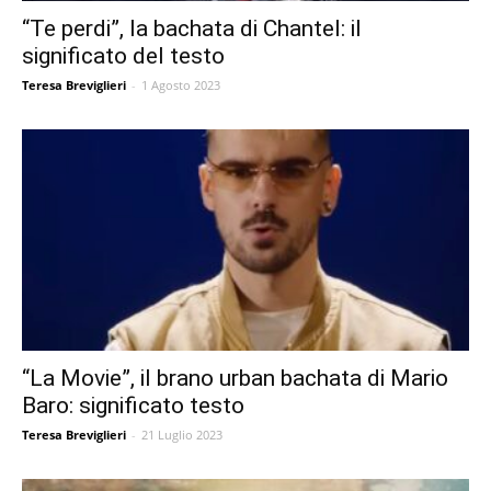
“Te perdi”, la bachata di Chantel: il
significato del testo
Teresa Breviglieri
-
1 Agosto 2023
“La Movie”, il brano urban bachata di Mario
Baro: significato testo
Teresa Breviglieri
-
21 Luglio 2023