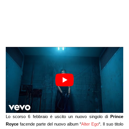
Lo scorso 6 febbraio è uscito un nuovo singolo di
Prince
Royce
facende parte del nuovo album “
Alter Ego
“. Il suo titolo