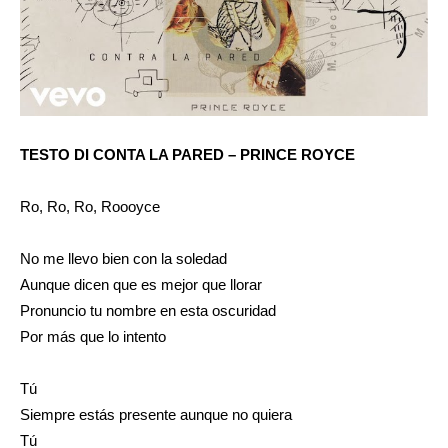
TESTO DI CONTA LA PARED – PRINCE ROYCE
Ro, Ro, Ro, Roooyce
No me llevo bien con la soledad
Aunque dicen que es mejor que llorar
Pronuncio tu nombre en esta oscuridad
Por más que lo intento
Tú
Siempre estás presente aunque no quiera
Tú