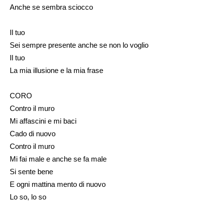
Anche se sembra sciocco
Il tuo
Sei sempre presente anche se non lo voglio
Il tuo
La mia illusione e la mia frase
CORO
Contro il muro
Mi affascini e mi baci
Cado di nuovo
Contro il muro
Mi fai male e anche se fa male
Si sente bene
E ogni mattina mento di nuovo
Lo so, lo so