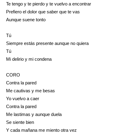
Te tengo y te pierdo y te vuelvo a encontrar
Prefiero el dolor que saber que te vas
Aunque suene tonto
Tú
Siempre estás presente aunque no quiera
Tú
Mi delirio y mi condena
CORO
Contra la pared
Me cautivas y me besas
Yo vuelvo a caer
Contra la pared
Me lastimas y aunque duela
Se siente bien
Y cada mañana me miento otra vez