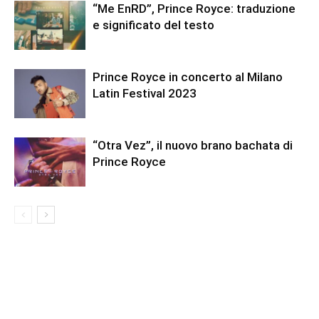
“Me EnRD”, Prince Royce: traduzione
e significato del testo
Prince Royce in concerto al Milano
Latin Festival 2023
“Otra Vez”, il nuovo brano bachata di
Prince Royce