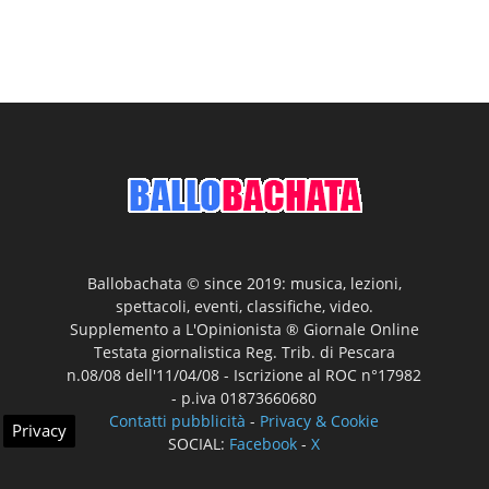
Ballobachata © since 2019: musica, lezioni,
spettacoli, eventi, classifiche, video.
Supplemento a L'Opinionista ® Giornale Online
Testata giornalistica Reg. Trib. di Pescara
n.08/08 dell'11/04/08 - Iscrizione al ROC n°17982
- p.iva 01873660680
Contatti pubblicità
-
Privacy & Cookie
Privacy
SOCIAL:
Facebook
-
X