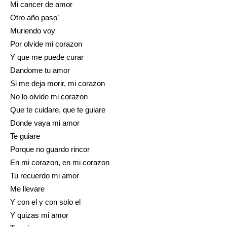
Mi cancer de amor
Otro año paso’
Muriendo voy
Por olvide mi corazon
Y que me puede curar
Dandome tu amor
Si me deja morir, mi corazon
No lo olvide mi corazon
Que te cuidare, que te guiare
Donde vaya mi amor
Te guiare
Porque no guardo rincor
En mi corazon, en mi corazon
Tu recuerdo mi amor
Me llevare
Y con el y con solo el
Y quizas mi amor