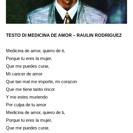
TESTO DI MEDICINA DE AMOR – RAULIN RODRIGUEZ
Medicina de amor, quiero de ti,
Porque tu eres la mujer,
Que me puedes curar,
Mi cancer de amor
Que tan mal me importe, mi corazon
Que me tiene tanto rincor
Y me estes muriendo
Por culpa de tu amor
Medicina de amor, quiero de ti,
Porque tu eres la mujer,
Que me puedes curar,