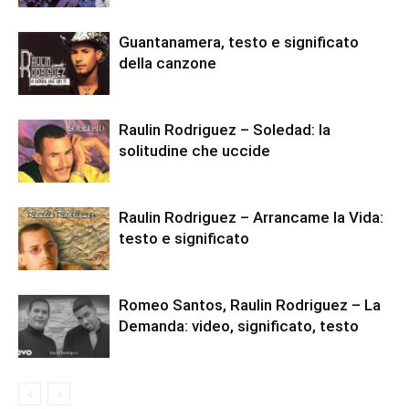
Guantanamera, testo e significato
della canzone
Raulin Rodriguez – Soledad: la
solitudine che uccide
Raulin Rodriguez – Arrancame la Vida:
testo e significato
Romeo Santos, Raulin Rodriguez – La
Demanda: video, significato, testo