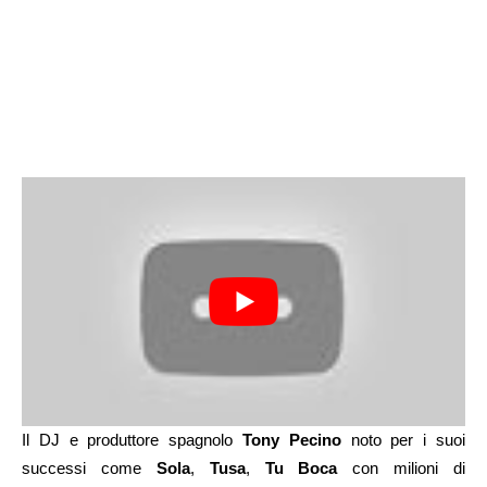
Il DJ e produttore spagnolo
Tony Pecino
noto per i suoi
successi come
Sola
,
Tusa
,
Tu Boca
con milioni di