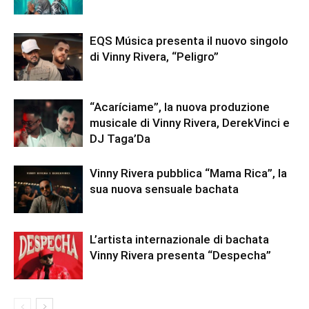
EQS Música presenta il nuovo singolo
di Vinny Rivera, “Peligro”
“Acaríciame”, la nuova produzione
musicale di Vinny Rivera, DerekVinci e
DJ Taga’Da
Vinny Rivera pubblica “Mama Rica”, la
sua nuova sensuale bachata
L’artista internazionale di bachata
Vinny Rivera presenta “Despecha”