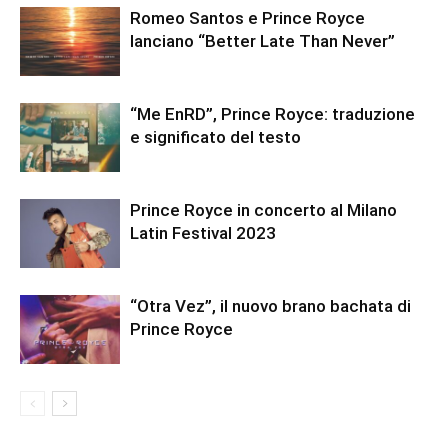
Romeo Santos e Prince Royce
lanciano “Better Late Than Never”
“Me EnRD”, Prince Royce: traduzione
e significato del testo
Prince Royce in concerto al Milano
Latin Festival 2023
“Otra Vez”, il nuovo brano bachata di
Prince Royce