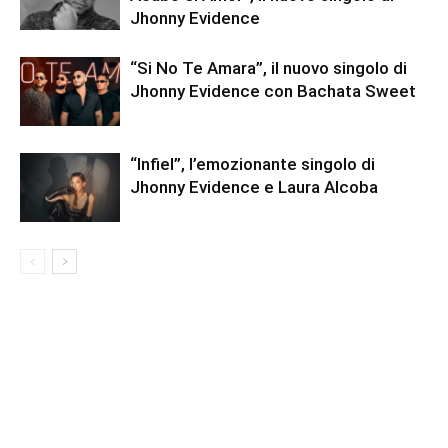
Jhonny Evidence
“Si No Te Amara”, il nuovo singolo di
Jhonny Evidence con Bachata Sweet
“Infiel”, l’emozionante singolo di
Jhonny Evidence e Laura Alcoba