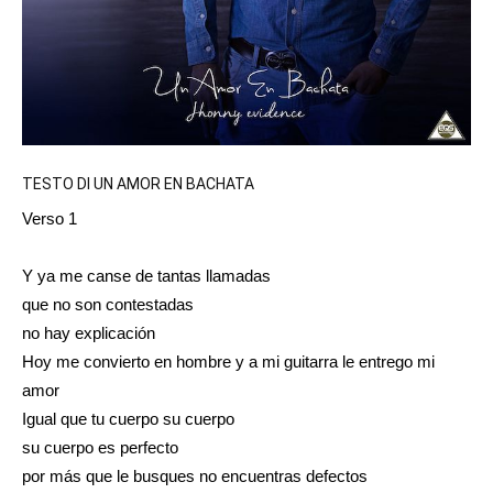
TESTO DI UN AMOR EN BACHATA
Verso 1
Y ya me canse de tantas llamadas
que no son contestadas
no hay explicación
Hoy me convierto en hombre y a mi guitarra le entrego mi
amor
Igual que tu cuerpo su cuerpo
su cuerpo es perfecto
por más que le busques no encuentras defectos