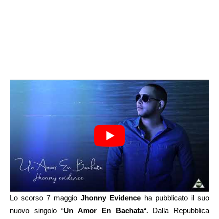
Lo scorso 7 maggio
Jhonny Evidence
ha pubblicato il suo
nuovo singolo “
Un Amor En Bachata
“. Dalla Repubblica