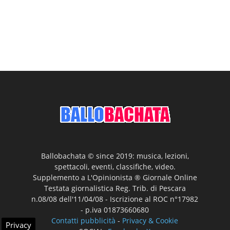
Ballobachata © since 2019: musica, lezioni,
spettacoli, eventi, classifiche, video.
Supplemento a L'Opinionista ® Giornale Online
Testata giornalistica Reg. Trib. di Pescara
n.08/08 dell'11/04/08 - Iscrizione al ROC n°17982
- p.iva 01873660680
Contatti pubblicità
-
Privacy & Cookie
Privacy