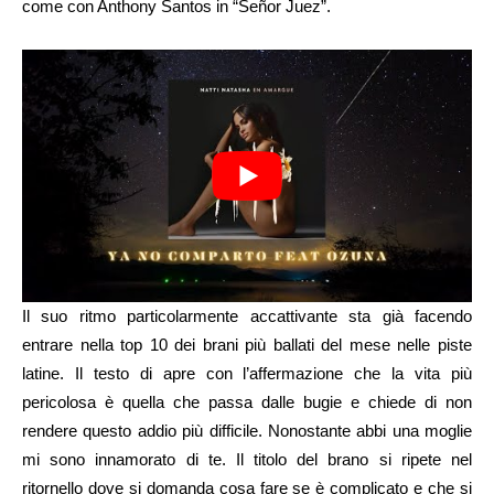
come con Anthony Santos in “Señor Juez”.
Il suo ritmo particolarmente accattivante sta già facendo
entrare nella top 10 dei brani più ballati del mese nelle piste
latine. Il testo di apre con l’affermazione che la vita più
pericolosa è quella che passa dalle bugie e chiede di non
rendere questo addio più difficile. Nonostante abbi una moglie
mi sono innamorato di te. Il titolo del brano si ripete nel
ritornello dove si domanda cosa fare se è complicato e che si