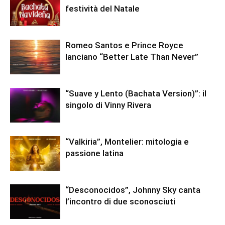
festività del Natale
Romeo Santos e Prince Royce
lanciano “Better Late Than Never”
“Suave y Lento (Bachata Version)”: il
singolo di Vinny Rivera
“Valkiria”, Montelier: mitologia e
passione latina
“Desconocidos”, Johnny Sky canta
l’incontro di due sconosciuti