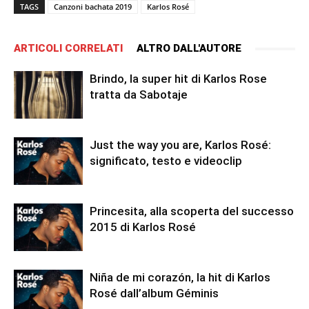
TAGS
Canzoni bachata 2019
Karlos Rosé
ARTICOLI CORRELATI
ALTRO DALL'AUTORE
Brindo, la super hit di Karlos Rose
tratta da Sabotaje
Just the way you are, Karlos Rosé:
significato, testo e videoclip
Princesita, alla scoperta del successo
2015 di Karlos Rosé
Niña de mi corazón, la hit di Karlos
Rosé dall’album Géminis