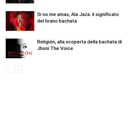
Si no me amas, Ala Jaza: il significato
del brano bachata
Religión, alla scoperta della bachata di
Jhoni The Voice