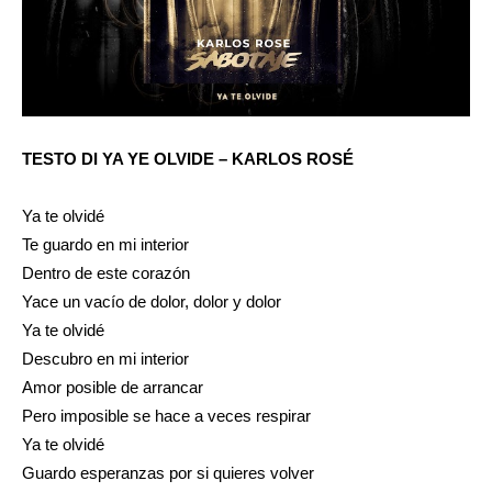
TESTO DI YA YE OLVIDE – KARLOS ROSÉ
Ya te olvidé
Te guardo en mi interior
Dentro de este corazón
Yace un vacío de dolor, dolor y dolor
Ya te olvidé
Descubro en mi interior
Amor posible de arrancar
Pero imposible se hace a veces respirar
Ya te olvidé
Guardo esperanzas por si quieres volver