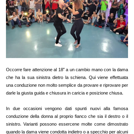
Occorre fare attenzione al 18” a un cambio mano con la dama
che ha la sua sinistra dietro la schiena. Qui viene effettuata
una conduzione non molto semplice da provare e riprovare per
darle la giusta guida e chiusura in caricia e posizione chiusa.
In due occasioni vengono dati spunti nuovi alla famosa
conduzione della donna al proprio fianco che sia il destro o il
sinistro. Varianti possono essercene molte come dimostrato
quando la dama viene condotta indietro o a specchio per alcuni