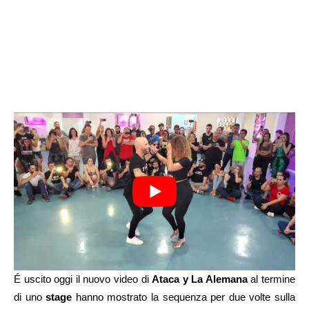
É uscito oggi il nuovo video di
Ataca y La Alemana
al termine
di uno
stage
hanno mostrato la sequenza per due volte sulla