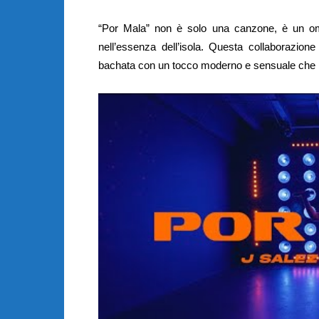
“Por Mala” non è solo una canzone, è un omag
nell’essenza dell’isola. Questa collaborazione
bachata con un tocco moderno e sensuale che pr