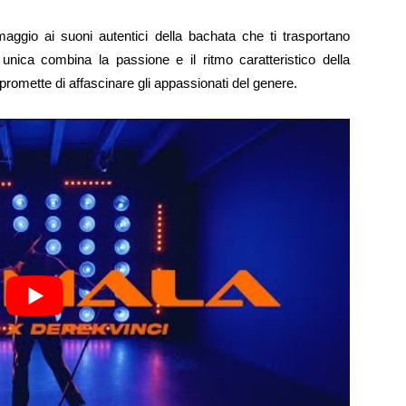
gio ai suoni autentici della bachata che ti trasportano
 unica combina la passione e il ritmo caratteristico della
omette di affascinare gli appassionati del genere.