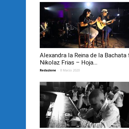
Alexandra la Reina de la Bachata 
Nikolaz Frias – Hoja...
Redazione
-
8 Marzo 2020