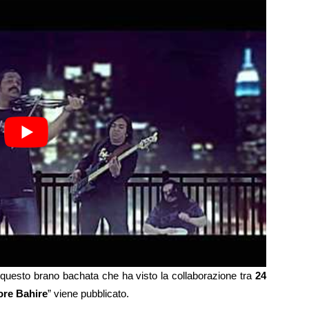
 questo brano bachata che ha visto la collaborazione tra
24
ore Bahire
” viene pubblicato.