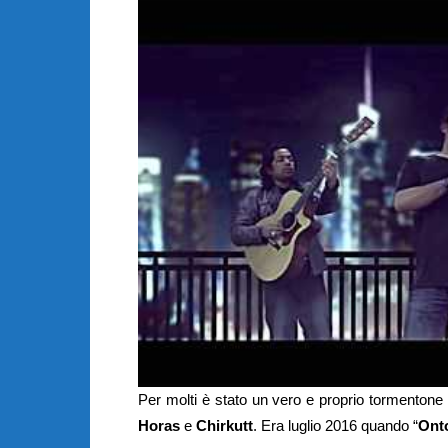
Per molti è stato un vero e proprio tormentone
Horas
e
Chirkutt
. Era luglio 2016 quando “
Ont