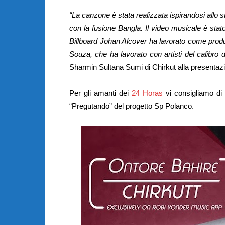
“La canzone è stata realizzata ispirandosi allo 
con la fusione Bangla. Il video musicale è stat
Billboard Johan Alcover ha lavorato come produ
Souza, che ha lavorato con artisti del calibro
Sharmin Sultana Sumi di Chirkut alla presentazi
Per gli amanti dei
24 Horas
vi consigliamo di 
“Pregutando” del progetto Sp Polanco.