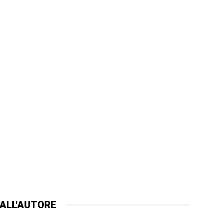
ALL'AUTORE