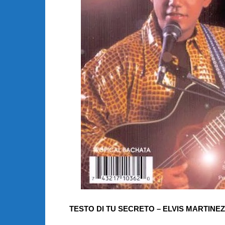
TESTO DI TU SECRETO – ELVIS MARTINEZ