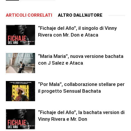
ARTICOLI CORRELATI
ALTRO DALL'AUTORE
“Fichaje del Año”, il singolo di Vinny
Rivera con Mr. Don e Ataca
“Maria Maria”, nuova versione bachata
con J Salez e Ataca
“Por Mala”, collaborazione stellare per
il progetto Sensual Bachata
“Fichaje del Año”, la bachata version di
Vinny Rivera e Mr. Don