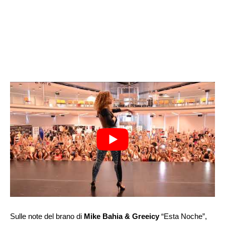
Sulle note del brano di
Mike Bahia & Greeicy
“Esta Noche”,