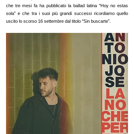
che tre mesi fa ha pubblicato la ballad latina “Hoy no estas
sola” e che tra i suoi più grandi successi ricordiamo quello
uscito lo scorso 16 settembre dal titolo “Sin buscarte”.