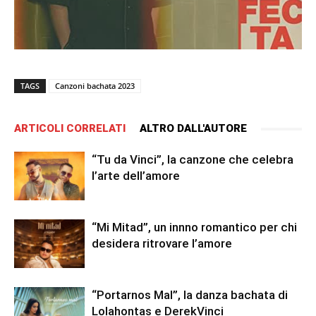
TAGS
Canzoni bachata 2023
ARTICOLI CORRELATI
ALTRO DALL'AUTORE
“Tu da Vinci”, la canzone che celebra
l’arte dell’amore
“Mi Mitad”, un innno romantico per chi
desidera ritrovare l’amore
“Portarnos Mal”, la danza bachata di
Lolahontas e DerekVinci