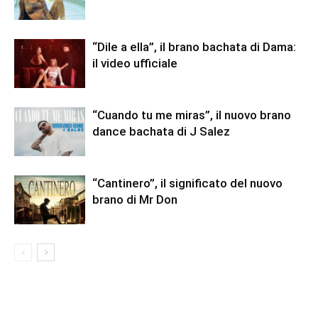
“Dile a ella”, il brano bachata di Dama:
il video ufficiale
“Cuando tu me miras”, il nuovo brano
dance bachata di J Salez
“Cantinero”, il significato del nuovo
brano di Mr Don