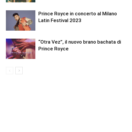
Prince Royce in concerto al Milano
Latin Festival 2023
“Otra Vez”, il nuovo brano bachata di
Prince Royce