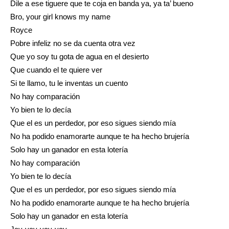
Dile a ese tiguere que te coja en banda ya, ya ta’ bueno
Bro, your girl knows my name
Royce
Pobre infeliz no se da cuenta otra vez
Que yo soy tu gota de agua en el desierto
Que cuando el te quiere ver
Si te llamo, tu le inventas un cuento
No hay comparación
Yo bien te lo decía
Que el es un perdedor, por eso sigues siendo mía
No ha podido enamorarte aunque te ha hecho brujería
Solo hay un ganador en esta lotería
No hay comparación
Yo bien te lo decía
Que el es un perdedor, por eso sigues siendo mía
No ha podido enamorarte aunque te ha hecho brujería
Solo hay un ganador en esta lotería