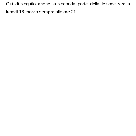
Qui di seguito anche la seconda parte della lezione svolta
lunedì 16 marzo sempre alle ore 21.