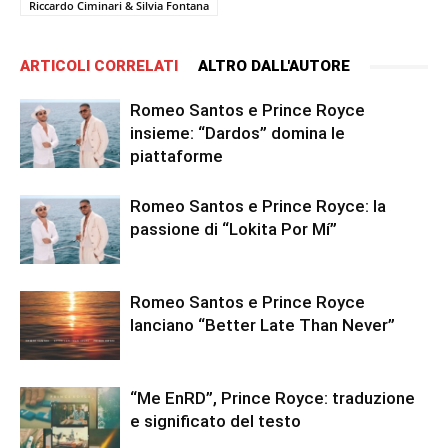
Riccardo Ciminari & Silvia Fontana
ARTICOLI CORRELATI
ALTRO DALL'AUTORE
Romeo Santos e Prince Royce
insieme: “Dardos” domina le
piattaforme
Romeo Santos e Prince Royce: la
passione di “Lokita Por Mí”
Romeo Santos e Prince Royce
lanciano “Better Late Than Never”
“Me EnRD”, Prince Royce: traduzione
e significato del testo