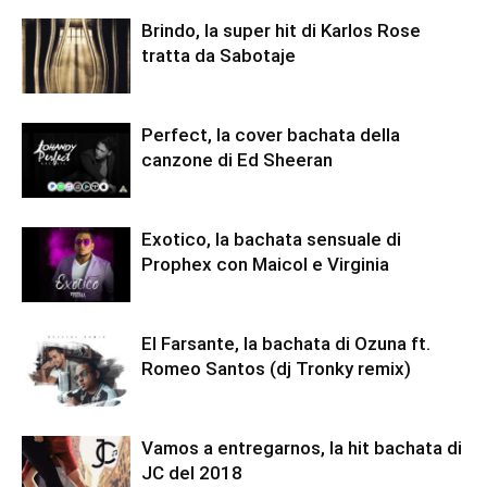
Brindo, la super hit di Karlos Rose
tratta da Sabotaje
Perfect, la cover bachata della
canzone di Ed Sheeran
Exotico, la bachata sensuale di
Prophex con Maicol e Virginia
El Farsante, la bachata di Ozuna ft.
Romeo Santos (dj Tronky remix)
Vamos a entregarnos, la hit bachata di
JC del 2018