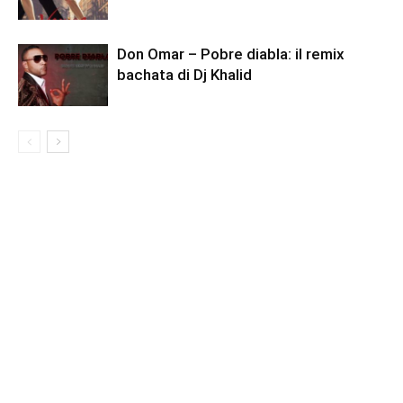
Don Omar – Pobre diabla: il remix
bachata di Dj Khalid