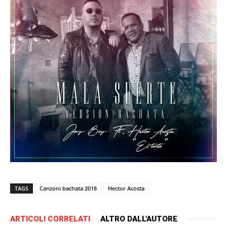
TAGS
Canzoni bachata 2018
Hector Acosta
ARTICOLI CORRELATI
ALTRO DALL'AUTORE