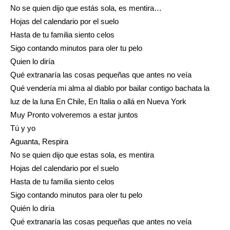
No se quien dijo que estás sola, es mentira…
Hojas del calendario por el suelo
Hasta de tu familia siento celos
Sigo contando minutos para oler tu pelo
Quien lo diría
Qué extranaría las cosas pequeñas que antes no veía
Qué vendería mi alma al diablo por bailar contigo bachata la
luz de la luna En Chile, En Italia o allá en Nueva York
Muy Pronto volveremos a estar juntos
Tú y yo
Aguanta, Respira
No se quien dijo que estas sola, es mentira
Hojas del calendario por el suelo
Hasta de tu familia siento celos
Sigo contando minutos para oler tu pelo
Quién lo diría
Qué extranaría las cosas pequeñas que antes no veía