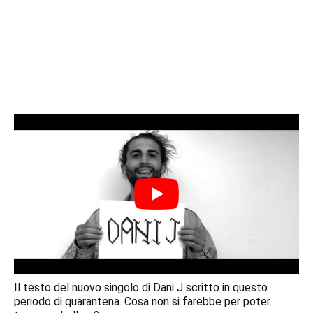
Il testo del nuovo singolo di Dani J scritto in questo
periodo di quarantena. Cosa non si farebbe per poter