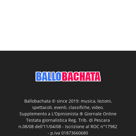
Ballobachata © since 2019: musica, lezioni,
spettacoli, eventi, classifiche, video.
Supplemento a L'Opinionista ® Giornale Online
Testata giornalistica Reg. Trib. di Pescara
n.08/08 dell'11/04/08 - Iscrizione al ROC n°17982
- p.iva 01873660680