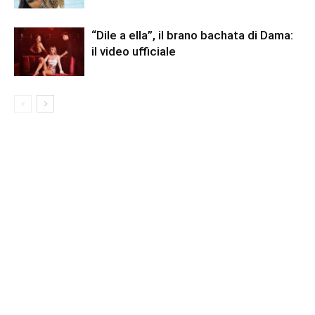
“Dile a ella”, il brano bachata di Dama:
il video ufficiale