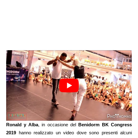
Ronald y Alba
, in occasione del
Benidorm BK Congress
2019
hanno realizzato un video dove sono presenti alcuni