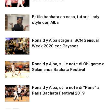
Estilo bachata en casa, tutorial lady
style con Alba
Ronald y Alba stage al BCN Sensual
Week 2020 con Payasos
Ronald y Alba, sulle note di Obligame a
Salamanca Bachata Festival
Ronald y Alba, sulle note di “Paris” al
Paris Bachata Festival 2019