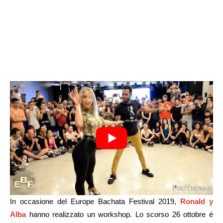
In occasione del Europe Bachata Festival 2019,
Ronald y
Alba
hanno realizzato un workshop. Lo scorso 26 ottobre è