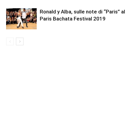
Ronald y Alba, sulle note di “Paris” al
Paris Bachata Festival 2019