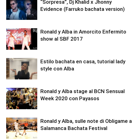
“Sorpresa”, Dj Khalid x Jhonny
Evidence (Farruko bachata version)
Ronald y Alba in Amorcito Enfermito
show al SBF 2017
Estilo bachata en casa, tutorial lady
style con Alba
Ronald y Alba stage al BCN Sensual
Week 2020 con Payasos
Ronald y Alba, sulle note di Obligame a
Salamanca Bachata Festival