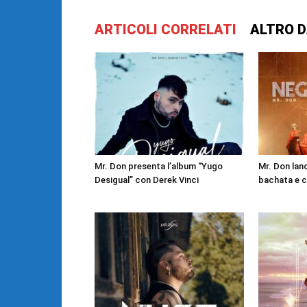
ARTICOLI CORRELATI
ALTRO D
Mr. Don presenta l’album “Yugo
Mr. Don lan
Desigual” con Derek Vinci
bachata e c