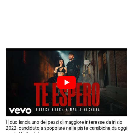
Il duo lancia uno dei pezzi di maggiore interesse da inizio
2022, candidato a spopolare nelle piste caraibiche da oggi