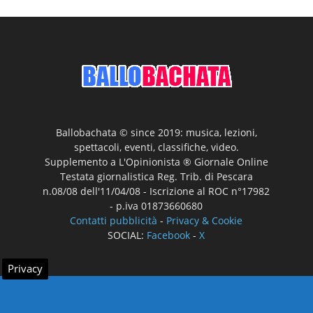
Ballobachata © since 2019: musica, lezioni,
spettacoli, eventi, classifiche, video.
Supplemento a L'Opinionista ® Giornale Online
Testata giornalistica Reg. Trib. di Pescara
n.08/08 dell'11/04/08 - Iscrizione al ROC n°17982
- p.iva 01873660680
Contatti pubblicità
-
Privacy & Cookie
SOCIAL:
Facebook
-
X
Privacy