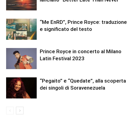
“Me EnRD”, Prince Royce: traduzione
e significato del testo
Prince Royce in concerto al Milano
Latin Festival 2023
“Pegaito” e “Quedate”, alla scoperta
dei singoli di Soravenezuela