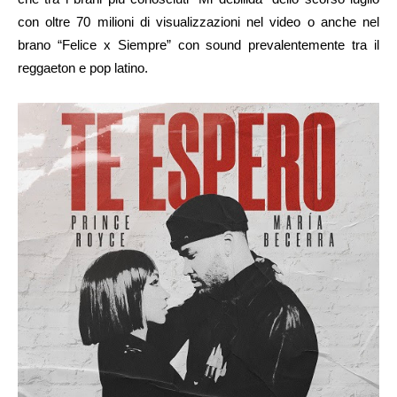
con oltre 70 milioni di visualizzazioni nel video o anche nel
brano “Felice x Siempre” con sound prevalentemente tra il
reggaeton e pop latino.