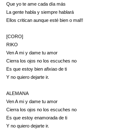
Que yo te ame cada día más
La gente habla y siempre hablará
Ellos critican aunque esté bien o mal!!
[CORO]
RIKO
Ven A mi y dame tu amor
Cierra los ojos no los escuches no
Es que estoy bien afixiao de ti
Y no quiero dejarte ir.
ALEMANA
Ven A mi y dame tu amor
Cierra los ojos no los escuches no
Es que estoy enamorada de ti
Y no quiero dejarte ir.