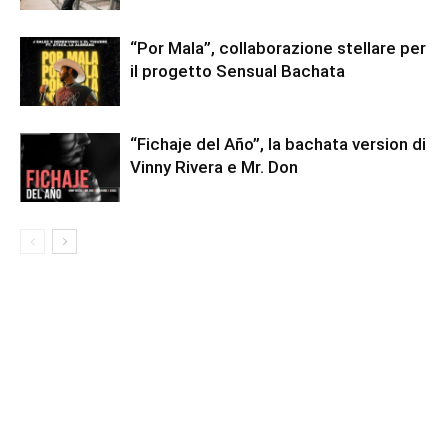
“Por Mala”, collaborazione stellare per
il progetto Sensual Bachata
“Fichaje del Año”, la bachata version di
Vinny Rivera e Mr. Don