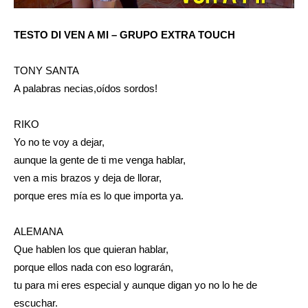
TESTO DI VEN A MI – GRUPO EXTRA TOUCH
TONY SANTA
A palabras necias,oídos sordos!
RIKO
Yo no te voy a dejar,
aunque la gente de ti me venga hablar,
ven a mis brazos y deja de llorar,
porque eres mía es lo que importa ya.
ALEMANA
Que hablen los que quieran hablar,
porque ellos nada con eso lograrán,
tu para mi eres especial y aunque digan yo no lo he de
escuchar.