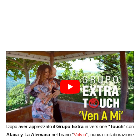
Dopo aver apprezzato il
Grupo Extra
in versione “
Touch
” con
Ataca y La Alemana
nel brano “
Volvio
“, nuova collaborazione