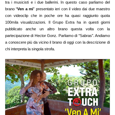
tra i musicisti e i due ballerini. In questo caso parliamo del
brano “
Ven a mi
” presentato ieri con il video dai due maestro
con videoclip che in poche ore ha quasi raggiunto quota
100mila visualizzazioni. Il Grupo Extra ha in questi giorni
pubblicato anche un altro brano questa volta con la
partecipazione di Hector Gonz. Parliamo di “Sabras”. Andiamo
a conoscere più da vicino il brano di oggi con la descrizione di
chi interpreta la singola strofa.