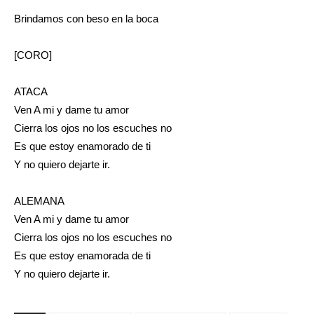
Brindamos con beso en la boca
[CORO]
ATACA
Ven A mi y dame tu amor
Cierra los ojos no los escuches no
Es que estoy enamorado de ti
Y no quiero dejarte ir.
ALEMANA
Ven A mi y dame tu amor
Cierra los ojos no los escuches no
Es que estoy enamorada de ti
Y no quiero dejarte ir.