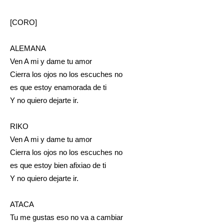
[CORO]
ALEMANA
Ven A mi y dame tu amor
Cierra los ojos no los escuches no
es que estoy enamorada de ti
Y no quiero dejarte ir.
RIKO
Ven A mi y dame tu amor
Cierra los ojos no los escuches no
es que estoy bien afixiao de ti
Y no quiero dejarte ir.
ATACA
Tu me gustas eso no va a cambiar