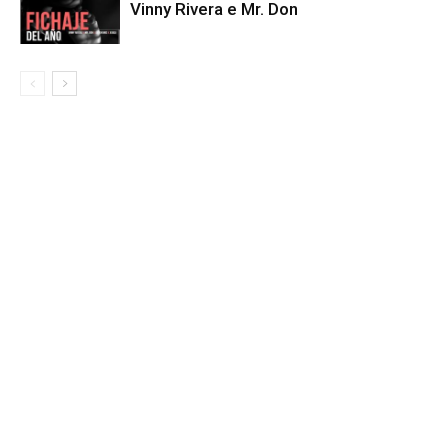
Vinny Rivera e Mr. Don