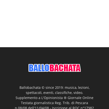
Ballobachata © since 2019: musica, lezioni,
spettacoli, eventi, classifiche, video.
Supplemento a L'Opinionista ® Giornale Online
Testata giornalistica Reg. Trib. di Pescara
n.08/08 dell'11/04/08 - Iscrizione al ROC n°17982