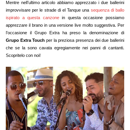
Mentre nell’ultimo articolo abbiamo apprezzato i due ballerini
improvvisare per le strade di el Tanque una
sequenza di ballo
ispirato a questa canzone
in questa occasione possiamo
apprezzare il brano in una versione live molto suggestiva. Per
l’occasione il Grupo Extra ha preso la denominazione di
Grupo Extra Touch
per la preziosa presenza dei due ballerini
che se la sono cavata egregiamente nei panni di cantanti.
Scopritelo con noi!