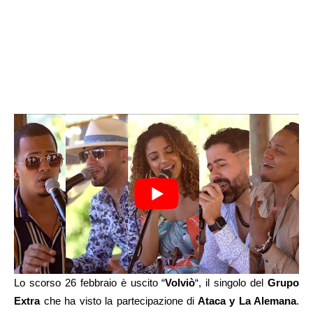
Lo scorso 26 febbraio è uscito “
Volviò
“, il singolo del
Grupo
Extra
che ha visto la partecipazione di
Ataca y La Alemana
.