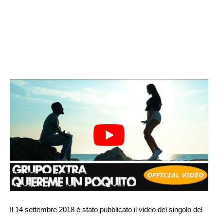
Il 14 settembre 2018 è stato pubblicato il video del singolo del