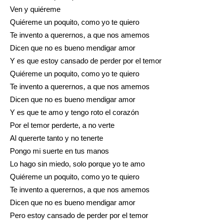
Ven y quiéreme
Quiéreme un poquito, como yo te quiero
Te invento a querernos, a que nos amemos
Dicen que no es bueno mendigar amor
Y es que estoy cansado de perder por el temor
Quiéreme un poquito, como yo te quiero
Te invento a querernos, a que nos amemos
Dicen que no es bueno mendigar amor
Y es que te amo y tengo roto el corazón
Por el temor perderte, a no verte
Al quererte tanto y no tenerte
Pongo mi suerte en tus manos
Lo hago sin miedo, solo porque yo te amo
Quiéreme un poquito, como yo te quiero
Te invento a querernos, a que nos amemos
Dicen que no es bueno mendigar amor
Pero estoy cansado de perder por el temor