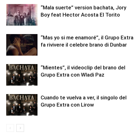
“Mala suerte” version bachata, Jory
Boy feat Hector Acosta El Torito
“Mas yo si me enamoré”, il Grupo Extra
fa rivivere il celebre brano di Dunbar
“Mientes”, il videoclip del brano del
Grupo Extra con Wladi Paz
Cuando te vuelva a ver, il singolo del
Grupo Extra con Lirow