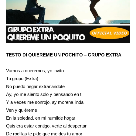
TESTO DI QUIEREME UN POCHITO – GRUPO EXTRA
Vamos a querernos, yo invito
Tu grupo (Extra)
No puedo negar extrañándote
Ay, yo me siento solo y pensando en ti
Y a veces me sonrojo, ay morena linda
Ven y quiéreme
En la soledad, en mi humilde hogar
Quisiera estar contigo, verte al despertar
De rodillas te pido que me des tu amor