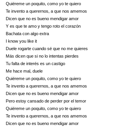
Quiéreme un poquito, como yo te quiero
Te invento a querernos, a que nos amemos
Dicen que no es bueno mendigar amor
Y es que te amo y tengo roto el corazón
Bachata con algo extra
I know you like it
Duele rogarte cuando sé que no me quieres
Más dicen que si no lo intentas pierdes
Tu falta de interés es un castigo
Me hace mal, duele
Quiéreme un poquito, como yo te quiero
Te invento a querernos, a que nos amemos
Dicen que no es bueno mendigar amor
Pero estoy cansado de perder por el temor
Quiéreme un poquito, como yo te quiero
Te invento a querernos, a que nos amemos
Dicen que no es bueno mendigar amor