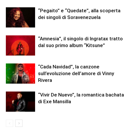
“Pegaito” e “Quedate”, alla scoperta
dei singoli di Soravenezuela
“Amnesia”, il singolo di Ingratax tratto
dal suo primo album “Kitsune”
“Cada Navidad”, la canzone
sull’evoluzione dell’amore di Vinny
Rivera
“Vivir De Nuevo”, la romantica bachata
di Exe Mansilla