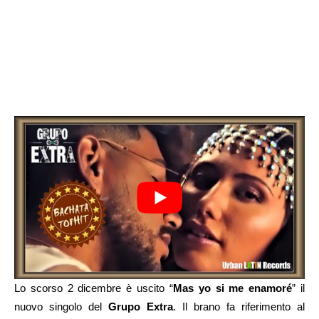
Lo scorso 2 dicembre è uscito “
Mas yo si me enamoré
” il
nuovo singolo del
Grupo Extra
. Il brano fa riferimento al