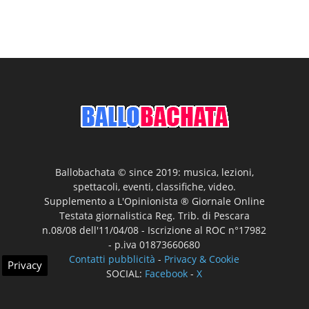
Ballobachata © since 2019: musica, lezioni,
spettacoli, eventi, classifiche, video.
Supplemento a L'Opinionista ® Giornale Online
Testata giornalistica Reg. Trib. di Pescara
n.08/08 dell'11/04/08 - Iscrizione al ROC n°17982
- p.iva 01873660680
Contatti pubblicità
-
Privacy & Cookie
Privacy
SOCIAL:
Facebook
-
X