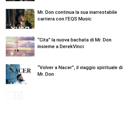
Mr. Don continua la sua inarrestabile
carriera con l’EQS Music
“Cita” la nuova bachata di Mr. Don
insieme a DerekVinci
“Volver a Nacer”, il viaggio spirituale di
Mr. Don