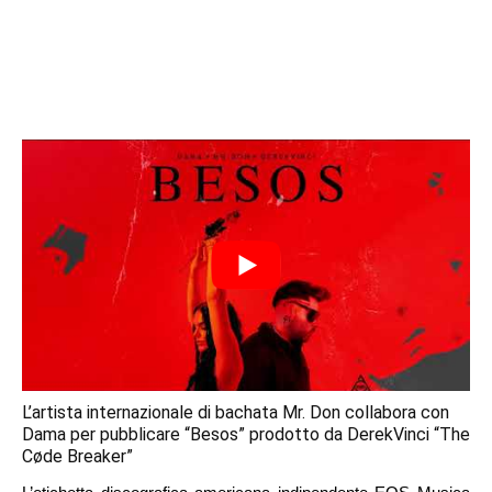
L’artista internazionale di bachata Mr. Don collabora con
Dama per pubblicare “Besos” prodotto da DerekVinci “The
Cøde Breaker”