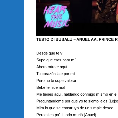
TESTO DI BUBALU – ANUEL AA, PRINCE 
Desde que te vi
Supe que eras para mí
Ahora mírate aquí
Tu corazón late por mí
Pero no te supe valorar
Bebé te hice mal
Me tienes aquí, hablando conmigo mismo en el 
Preguntándome por qué yo te siento lejos (Lejo
Mira lo que se construyó de un simple deseo
Pero si es pa’ ti, todo murió (Anuel)