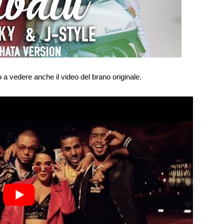
 a vedere anche il video del brano originale.