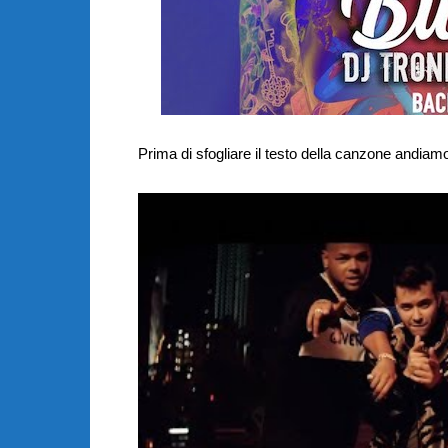
Prima di sfogliare il testo della canzone andiamo