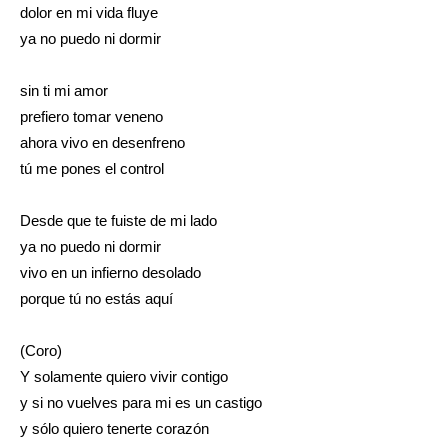
dolor en mi vida fluye
ya no puedo ni dormir
sin ti mi amor
prefiero tomar veneno
ahora vivo en desenfreno
tú me pones el control
Desde que te fuiste de mi lado
ya no puedo ni dormir
vivo en un infierno desolado
porque tú no estás aquí
(Coro)
Y solamente quiero vivir contigo
y si no vuelves para mi es un castigo
y sólo quiero tenerte corazón