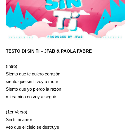
TESTO DI SIN TI – JFAB & PAOLA FABRE
(Intro)
Siento que te quiero corazón
siento que sin ti voy a morir
Siento que yo pierdo la razón
mi camino no voy a seguir
(1er Verso)
Sin ti mi amor
veo que el cielo se destruye