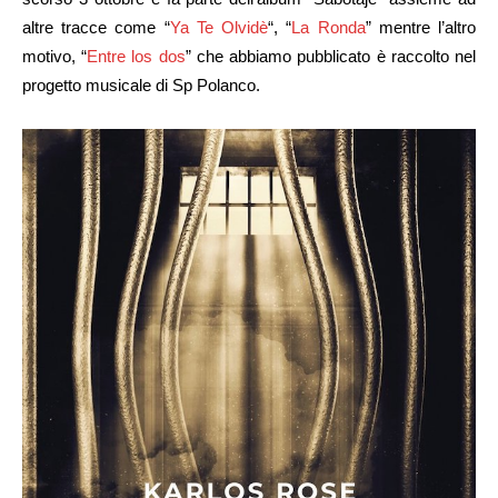
altre tracce come “
Ya Te Olvidè
“, “
La Ronda
” mentre l’altro
motivo, “
Entre los dos
” che abbiamo pubblicato è raccolto nel
progetto musicale di Sp Polanco.