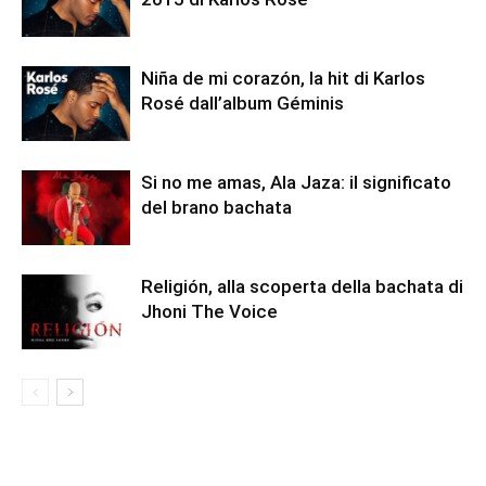
Niña de mi corazón, la hit di Karlos
Rosé dall’album Géminis
Si no me amas, Ala Jaza: il significato
del brano bachata
Religión, alla scoperta della bachata di
Jhoni The Voice